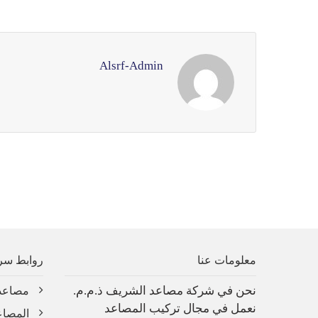
Alsrf-Admin
معلومات عنا
روابط سر
نحن في شركة مصاعد الشريف ذ.م.م.
مصاعد
نعمل في مجال تركيب المصاعد
المصاع