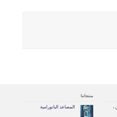
منتجاتنا
المصاعد البانورامية