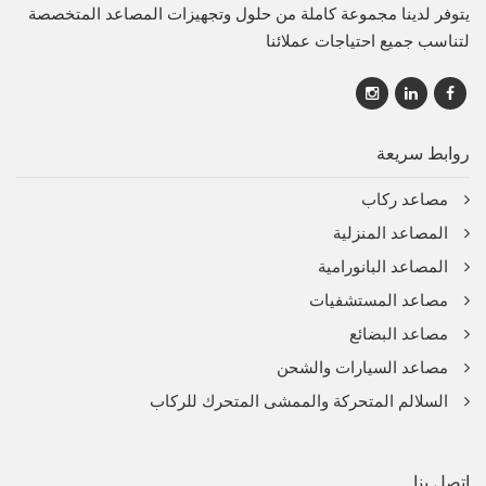
يتوفر لدينا مجموعة كاملة من حلول وتجهيزات المصاعد المتخصصة
لتناسب جميع احتياجات عملائنا
روابط سريعة
مصاعد ركاب
المصاعد المنزلية
المصاعد البانورامية
مصاعد المستشفيات
مصاعد البضائع
مصاعد السيارات والشحن
السلالم المتحركة والممشى المتحرك للركاب
اتصل بنا