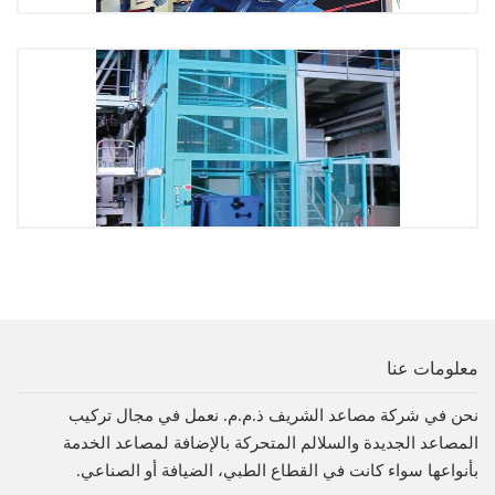
معلومات عنا
نحن في شركة مصاعد الشريف ذ.م.م. نعمل في مجال تركيب
المصاعد الجديدة والسلالم المتحركة بالإضافة لمصاعد الخدمة
بأنواعها سواء كانت في القطاع الطبي، الضيافة أو الصناعي.