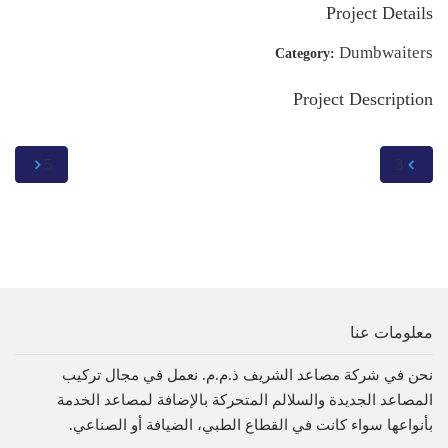
Project Details
Dumbwaiters
Category:
Project Description
5
3
معلومات عنا
نحن في شركة مصاعد الشريف ذ.م.م. نعمل في مجال تركيب
المصاعد الجديدة والسلالم المتحركة بالإضافة لمصاعد الخدمة
بأنواعها سواء كانت في القطاع الطبي، الضيافة أو الصناعي.