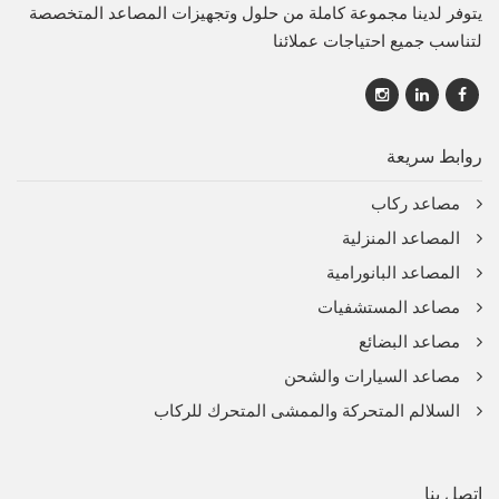
يتوفر لدينا مجموعة كاملة من حلول وتجهيزات المصاعد المتخصصة
لتناسب جميع احتياجات عملائنا
روابط سريعة
مصاعد ركاب
المصاعد المنزلية
المصاعد البانورامية
مصاعد المستشفيات
مصاعد البضائع
مصاعد السيارات والشحن
السلالم المتحركة والممشى المتحرك للركاب
اتصل بنا