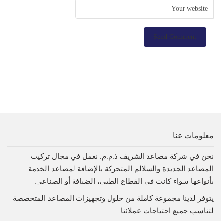
معلومات عنا
نحن في شركة مصاعد الشريف ذ.م.م. نعمل في مجال تركيب
المصاعد الجديدة والسلالم المتحركة بالإضافة لمصاعد الخدمة
بأنواعها سواء كانت في القطاع الطبي، الضيافة أو الصناعي.
يتوفر لدينا مجموعة كاملة من حلول وتجهيزات المصاعد المتخصصة
لتناسب جميع احتياجات عملائنا