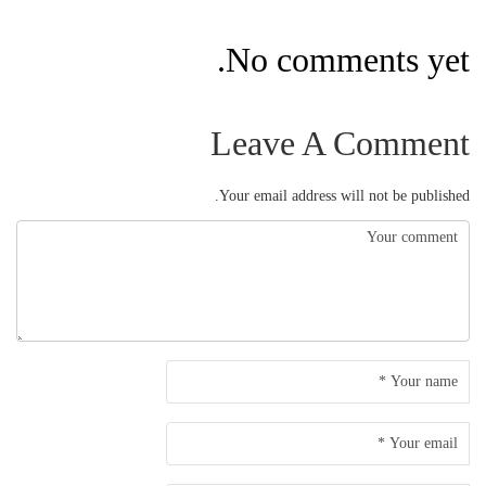
No comments yet.
Leave A Comment
Your email address will not be published.