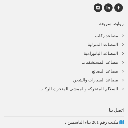
روابط سريعة
مصاعد ركاب
المصاعد المنزلية
المصاعد البانورامية
مصاعد المستشفيات
مصاعد البضائع
مصاعد السيارات والشحن
السلالم المتحركة والممشى المتحرك للركاب
اتصل بنا
مكتب رقم 201 بناء الياسمين ،